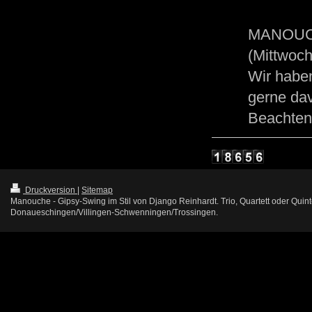
MANOU
(Mittwoch
Wir haben
gerne da
Beachten 
Druckversion
|
Sitemap
Manouche - Gipsy-Swing im Stil von Django Reinhardt. Trio, Quartett oder Qui
Donaueschingen/Villingen-Schwenningen/Trossingen.