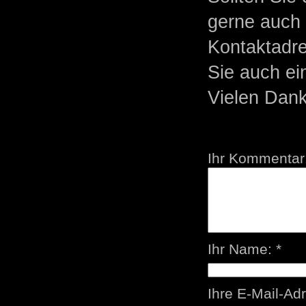
gerne auch 
Kontaktadr
Sie auch ei
Vielen Dank
Ihr Kommentar:
Ihr Name: *
Ihre E-Mail-Ad